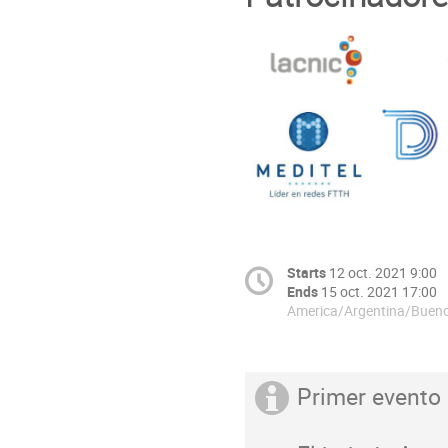
Starts
12 oct. 2021 9:00
Ends
15 oct. 2021 17:00
America/Argentina/Bueno
Primer evento