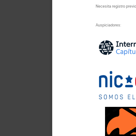
Necesita registro previ
Auspiciadores: