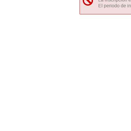
La inscripción 
El periodo de in