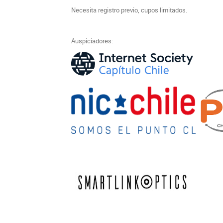
Necesita registro previo, cupos limitados.
Auspiciadores: