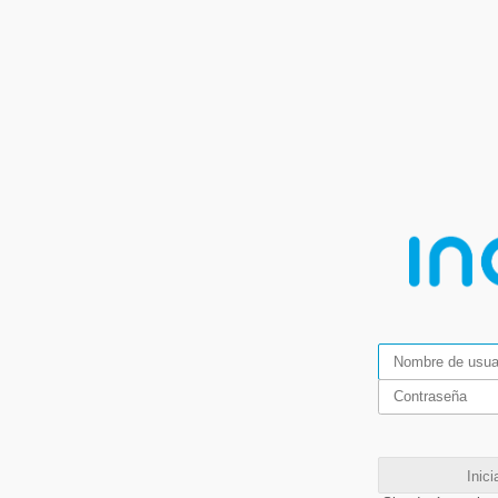
Inici