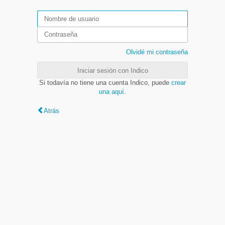
Olvidé mi contraseña
Iniciar sesión con Indico
Si todavía no tiene una cuenta Indico, puede
crear
una aquí
.
Atrás