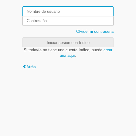
Olvidé mi contraseña
Iniciar sesión con Indico
Si todavía no tiene una cuenta Indico, puede
crear
una aquí
.
Atrás