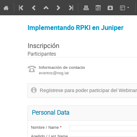
Implementando RPKI en Juniper
Inscripción
Participantes
Información de contacto
eventos@nog.lat
Regístrese para poder participar del Webinar
Personal Data
Nombre / Name
*
Apellido / Last Name