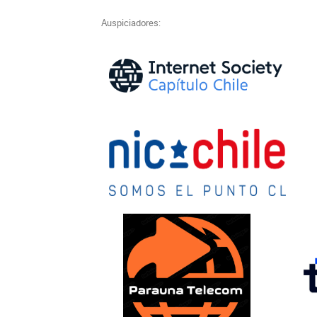
Auspiciadores: