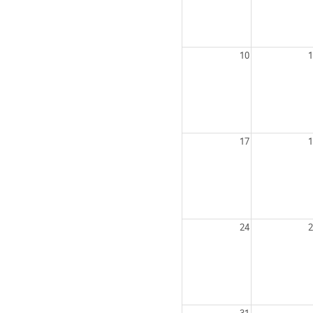
10
1
17
1
24
2